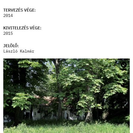
TERVEZÉS VÉGE:
2014
KIVITELEZÉS VÉGE:
2015
JELÖLŐ:
László Kalmár