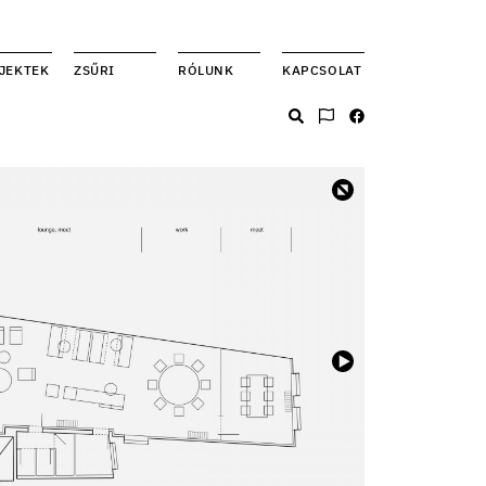
JEKTEK
ZSŰRI
RÓLUNK
KAPCSOLAT