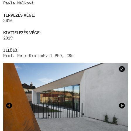
Pavla Melková
TERVEZÉS VÉGE:
2016
KIVITELEZÉS VÉGE:
2019
JELÖLŐ:
Prof. Petr Kratochvíl PhD, CSc