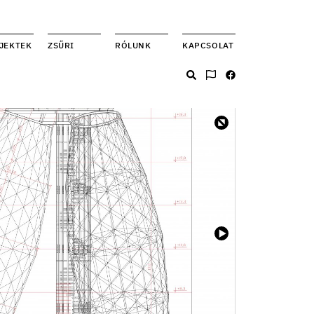
JEKTEK
ZSŰRI
RÓLUNK
KAPCSOLAT