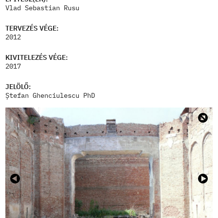
Vlad Sebastian Rusu
TERVEZÉS VÉGE:
2012
KIVITELEZÉS VÉGE:
2017
JELÖLŐ:
Ștefan Ghenciulescu PhD